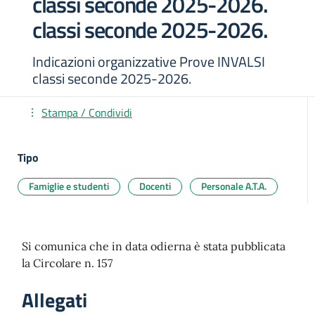
classi seconde 2025-2026.
classi seconde 2025-2026.
Indicazioni organizzative Prove INVALSI
classi seconde 2025-2026.
Stampa / Condividi
Tipo
Famiglie e studenti
Docenti
Personale A.T.A.
Si comunica che in data odierna è stata pubblicata
la Circolare n. 157
Allegati