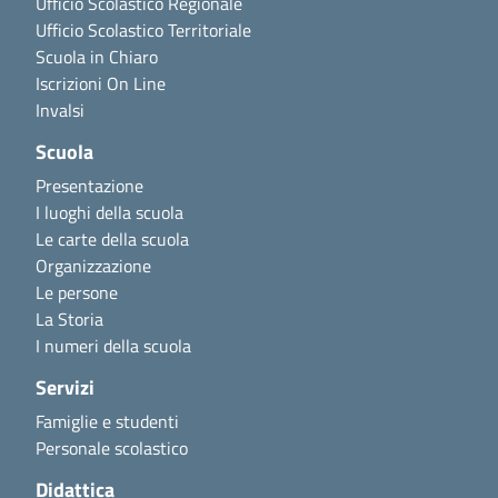
Ufficio Scolastico Regionale
Ufficio Scolastico Territoriale
Scuola in Chiaro
Iscrizioni On Line
Invalsi
Scuola
Presentazione
I luoghi della scuola
Le carte della scuola
Organizzazione
Le persone
La Storia
I numeri della scuola
Servizi
Famiglie e studenti
Personale scolastico
Didattica