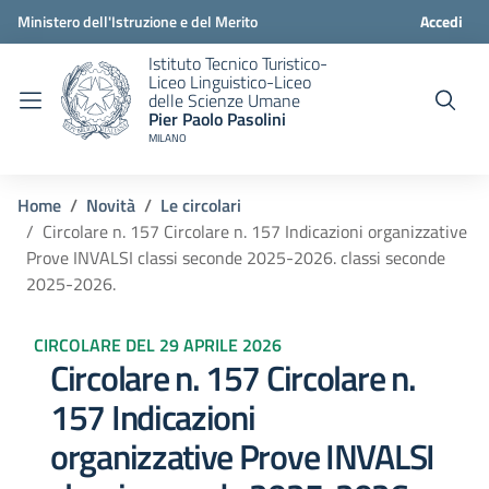
Ministero dell'Istruzione e del Merito
Accedi
Istituto Tecnico Turistico-
Liceo Linguistico-Liceo
delle Scienze Umane
Pier Paolo Pasolini
MILANO
Home
Novità
Le circolari
Circolare n. 157 Circolare n. 157 Indicazioni organizzative
Prove INVALSI classi seconde 2025-2026. classi seconde
2025-2026.
CIRCOLARE DEL 29 APRILE 2026
Circolare n. 157 Circolare n.
157 Indicazioni
organizzative Prove INVALSI