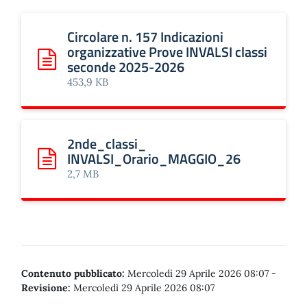
Circolare n. 157 Indicazioni
organizzative Prove INVALSI classi
seconde 2025-2026
Scarica: Circolare n. 157 Indicazioni organizzative Prove
453,9 KB
2nde_classi_
INVALSI_Orario_MAGGIO_26
Scarica: 2nde_classi_ INVALSI_Orario_MAGGIO_26
2,7 MB
Contenuto pubblicato:
Mercoledì 29 Aprile 2026 08:07
-
Revisione:
Mercoledì 29 Aprile 2026 08:07