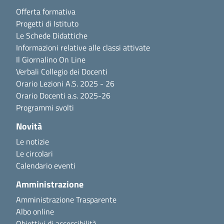
Offerta formativa
Progetti di Istituto
Le Schede Didattiche
Informazioni relative alle classi attivate
Il Giornalino On Line
Verbali Collegio dei Docenti
Orario Lezioni A.S. 2025 - 26
Orario Docenti a.s. 2025-26
Programmi svolti
Novità
Le notizie
Le circolari
Calendario eventi
Amministrazione
Amministrazione Trasparente
Albo online
Obiettivi di accessibilità