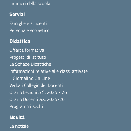
I numeri della scuola
Servizi
Famiglie e studenti
Personale scolastico
Didattica
Offerta formativa
Progetti di Istituto
Le Schede Didattiche
Informazioni relative alle classi attivate
Il Giornalino On Line
Verbali Collegio dei Docenti
Orario Lezioni A.S. 2025 - 26
Orario Docenti a.s. 2025-26
Programmi svolti
Novità
Le notizie