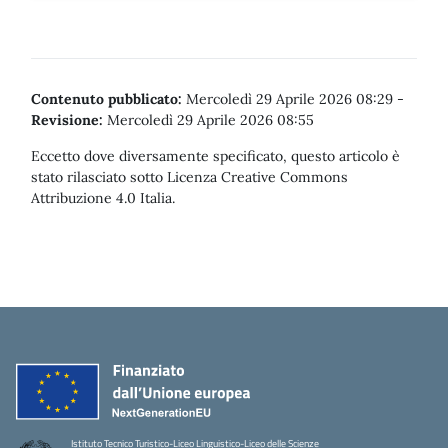
Contenuto pubblicato:
Mercoledì 29 Aprile 2026 08:29
-
Revisione:
Mercoledì 29 Aprile 2026 08:55
Eccetto dove diversamente specificato, questo articolo è
stato rilasciato sotto Licenza Creative Commons
Attribuzione 4.0 Italia.
Istituto Tecnico Turistico-Liceo Linguistico-Liceo delle Scienze