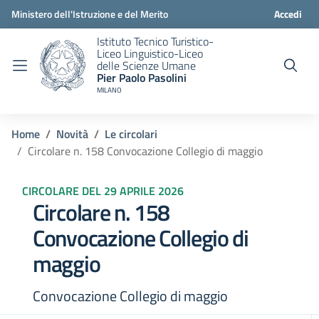
Ministero dell'Istruzione e del Merito
Accedi
Istituto Tecnico Turistico-
Liceo Linguistico-Liceo
delle Scienze Umane
Pier Paolo Pasolini
MILANO
Home
Novità
Le circolari
Circolare n. 158 Convocazione Collegio di maggio
CIRCOLARE DEL 29 APRILE 2026
Circolare n. 158
Convocazione Collegio di
maggio
Convocazione Collegio di maggio