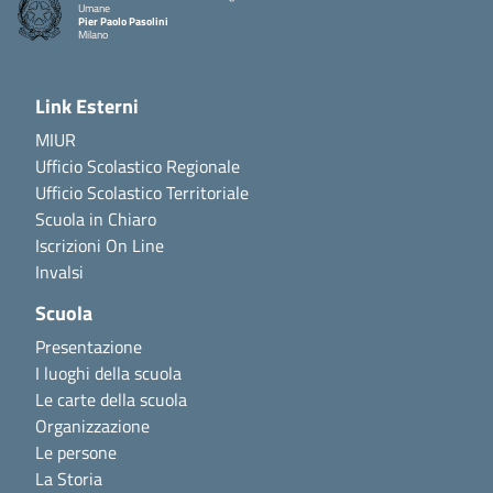
Umane
Pier Paolo Pasolini
Milano
Link Esterni
MIUR
Ufficio Scolastico Regionale
Ufficio Scolastico Territoriale
Scuola in Chiaro
Iscrizioni On Line
Invalsi
Scuola
Presentazione
I luoghi della scuola
Le carte della scuola
Organizzazione
Le persone
La Storia