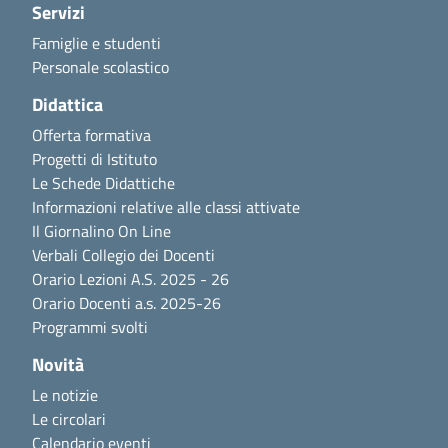
Servizi
Famiglie e studenti
Personale scolastico
Didattica
Offerta formativa
Progetti di Istituto
Le Schede Didattiche
Informazioni relative alle classi attivate
Il Giornalino On Line
Verbali Collegio dei Docenti
Orario Lezioni A.S. 2025 - 26
Orario Docenti a.s. 2025-26
Programmi svolti
Novità
Le notizie
Le circolari
Calendario eventi