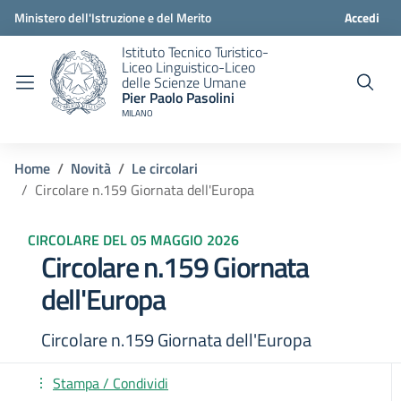
Ministero dell'Istruzione e del Merito
Accedi
Istituto Tecnico Turistico-
Liceo Linguistico-Liceo
delle Scienze Umane
Pier Paolo Pasolini
MILANO
Home
Novità
Le circolari
Circolare n.159 Giornata dell'Europa
CIRCOLARE DEL 05 MAGGIO 2026
Circolare n.159 Giornata
dell'Europa
Circolare n.159 Giornata dell'Europa
Stampa / Condividi