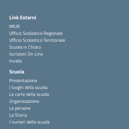
Link Esterni
MIUR
Ufficio Scolastico Regionale
Ufficio Scolastico Territoriale
Scuola in Chiaro
Iscrizioni On Line
Invalsi
Scuola
Presentazione
I luoghi della scuola
Le carte della scuola
Organizzazione
Le persone
La Storia
I numeri della scuola