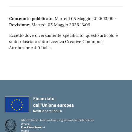
Contenuto pubblicato:
Martedì 05 Maggio 2026 13:09
-
Revisione:
Martedì 05 Maggio 2026 13:09
Eccetto dove diversamente specificato, questo articolo è
stato rilasciato sotto Licenza Creative Commons
Attribuzione 4.0 Italia.
Istituto Tecnico Turistico-Liceo Linguistico-Liceo delle Scienze
Umane
Pier Paolo Pasolini
Milano