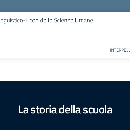
 Linguistico-Liceo delle Scienze Umane
INTERPELL
La storia della scuola