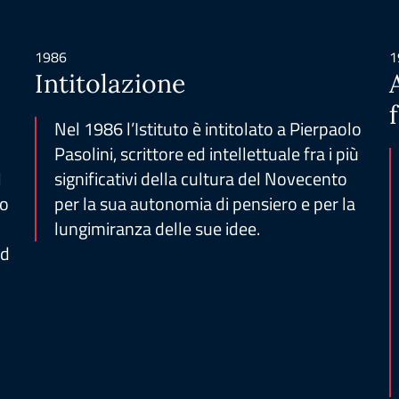
1986
1
Intitolazione
Nel 1986 l’Istituto è intitolato a Pierpaolo
Pasolini, scrittore ed intellettuale fra i più
l
significativi della cultura del Novecento
mo
per la sua autonomia di pensiero e per la
lungimiranza delle sue idee.
ed