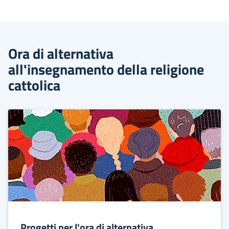
Ora di alternativa
all'insegnamento della religione
cattolica
Progetti per l'ora di alternativa