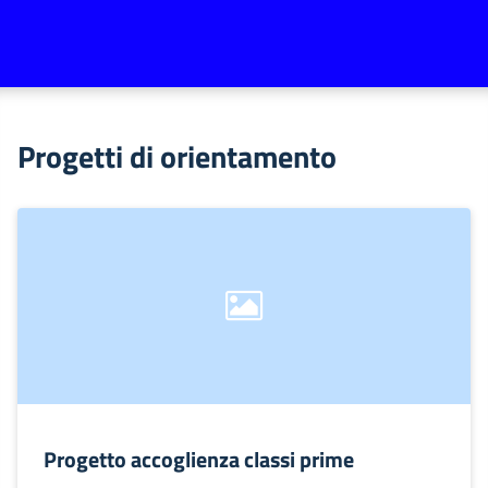
Progetti di orientamento
Progetto accoglienza classi prime