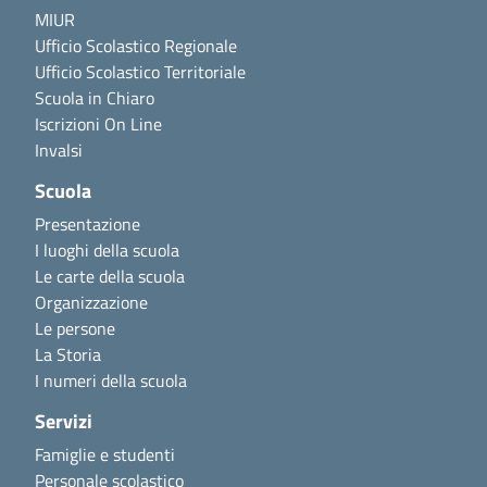
MIUR
Ufficio Scolastico Regionale
Ufficio Scolastico Territoriale
Scuola in Chiaro
Iscrizioni On Line
Invalsi
Scuola
Presentazione
I luoghi della scuola
Le carte della scuola
Organizzazione
Le persone
La Storia
I numeri della scuola
Servizi
Famiglie e studenti
Personale scolastico