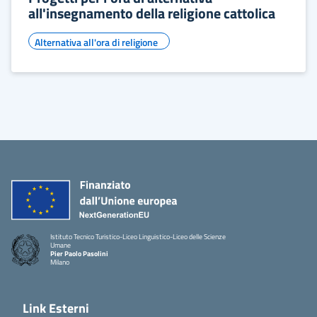
all'insegnamento della religione cattolica
Alternativa all'ora di religione
Istituto Tecnico Turistico-Liceo Linguistico-Liceo delle Scienze
Umane
Pier Paolo Pasolini
Milano
Link Esterni