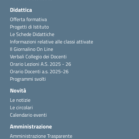
Didattica
Offerta formativa
Progetti di Istituto
Le Schede Didattiche
Informazioni relative alle classi attivate
Il Giornalino On Line
Verbali Collegio dei Docenti
Orario Lezioni A.S. 2025 - 26
Orario Docenti a.s. 2025-26
Programmi svolti
Novità
Le notizie
Le circolari
Calendario eventi
Amministrazione
Amministrazione Trasparente