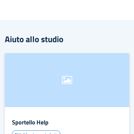
Aiuto allo studio
Sportello Help