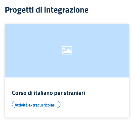
Progetti di integrazione
Corso di italiano per stranieri
Attività extracurricolari