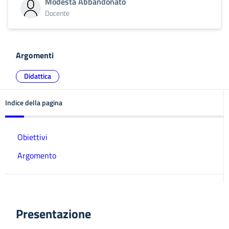
Modesta Abbandonato
Docente
Argomenti
Didattica
Indice della pagina
Obiettivi
Argomento
Presentazione