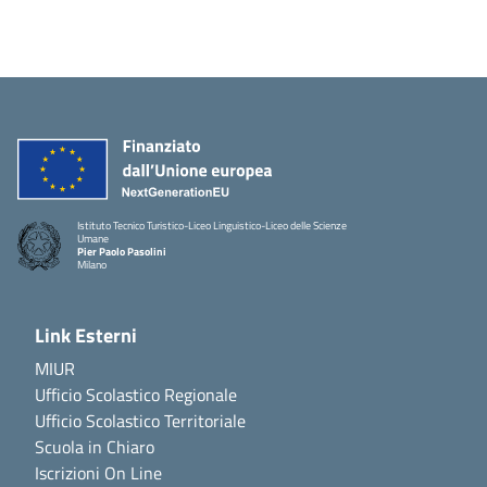
Istituto Tecnico Turistico-Liceo Linguistico-Liceo delle Scienze
Umane
Pier Paolo Pasolini
Milano
Link Esterni
MIUR
Ufficio Scolastico Regionale
Ufficio Scolastico Territoriale
Scuola in Chiaro
Iscrizioni On Line