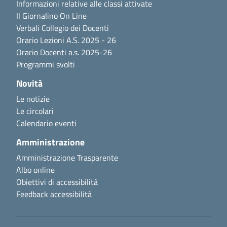
Informazioni relative alle classi attivate
Il Giornalino On Line
Verbali Collegio dei Docenti
Orario Lezioni A.S. 2025 - 26
Orario Docenti a.s. 2025-26
Programmi svolti
Novità
Le notizie
Le circolari
Calendario eventi
Amministrazione
Amministrazione Trasparente
Albo online
Obiettivi di accessibilità
Feedback accessibilità