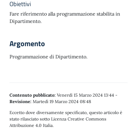
Obiettivi
Fare riferimento alla programmazione stabilita in
Dipartimento.
Argomento
Programmazione di Dipartimento.
Contenuto pubblicato:
Venerdì 15 Marzo 2024 13:44
-
Revisione:
Martedì 19 Marzo 2024 08:48
Eccetto dove diversamente specificato, questo articolo è
stato rilasciato sotto Licenza Creative Commons
Attribuzione 4.0 Italia.