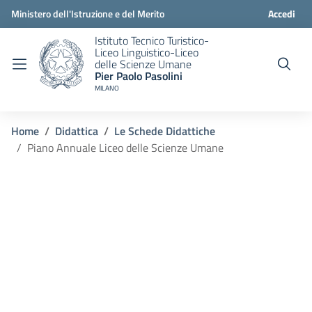
Ministero dell'Istruzione e del Merito
Accedi
Istituto Tecnico Turistico-
Liceo Linguistico-Liceo
delle Scienze Umane
Pier Paolo Pasolini
MILANO
Home
Didattica
Le Schede Didattiche
Piano Annuale Liceo delle Scienze Umane