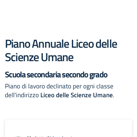
Piano Annuale Liceo delle
Scienze Umane
Scuola secondaria secondo grado
Piano di lavoro declinato per ogni classe
dell'indirizzo
Liceo delle Scienze Umane
.