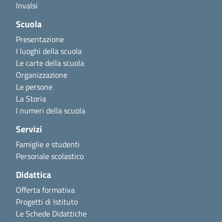
Invalsi
Scuola
Presentazione
I luoghi della scuola
Le carte della scuola
Organizzazione
Le persone
La Storia
I numeri della scuola
Servizi
Famiglie e studenti
Personale scolastico
Didattica
Offerta formativa
Progetti di Istituto
Le Schede Didattiche