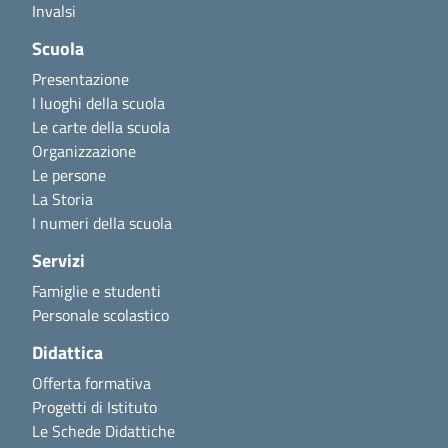
Invalsi
Scuola
Presentazione
I luoghi della scuola
Le carte della scuola
Organizzazione
Le persone
La Storia
I numeri della scuola
Servizi
Famiglie e studenti
Personale scolastico
Didattica
Offerta formativa
Progetti di Istituto
Le Schede Didattiche