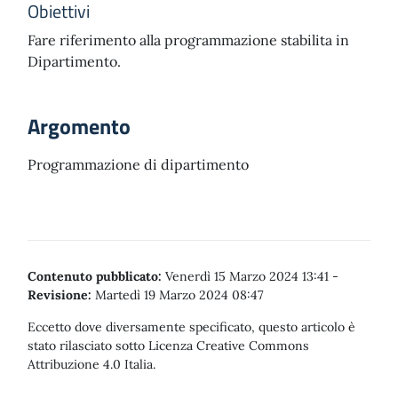
Obiettivi
Fare riferimento alla programmazione stabilita in
Dipartimento.
Argomento
Programmazione di dipartimento
Contenuto pubblicato:
Venerdì 15 Marzo 2024 13:41
-
Revisione:
Martedì 19 Marzo 2024 08:47
Eccetto dove diversamente specificato, questo articolo è
stato rilasciato sotto Licenza Creative Commons
Attribuzione 4.0 Italia.