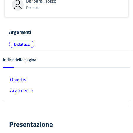
Barbara Tiozzo
Docente
Argomenti
Didattica
Indice della pagina
Obiettivi
Argomento
Presentazione