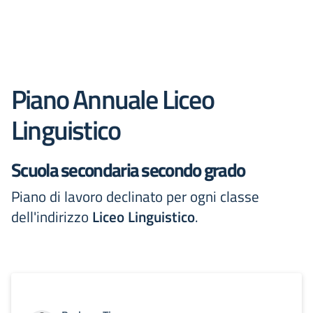
Piano Annuale Liceo
Linguistico
Scuola secondaria secondo grado
Piano di lavoro declinato per ogni classe
dell'indirizzo
Liceo Linguistico
.