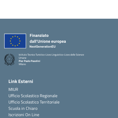
Istituto Tecnico Turistico-Liceo Linguistico-Liceo delle Scienze
Umane
Pier Paolo Pasolini
Milano
Link Esterni
MIUR
Ufficio Scolastico Regionale
Ufficio Scolastico Territoriale
Scuola in Chiaro
Iscrizioni On Line