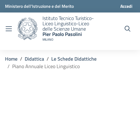
Ministero dell'Istruzione e del Merito
Accedi
Istituto Tecnico Turistico-
Liceo Linguistico-Liceo
delle Scienze Umane
Pier Paolo Pasolini
MILANO
Home
Didattica
Le Schede Didattiche
Piano Annuale Liceo Linguistico