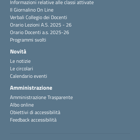
Informazioni relative alle classi attivate
Il Giornalino On Line
Verbali Collegio dei Docenti
Orario Lezioni A.S. 2025 - 26
Orario Docenti a.s. 2025-26
Programmi svolti
Novità
Le notizie
Le circolari
Calendario eventi
Amministrazione
Amministrazione Trasparente
Albo online
Obiettivi di accessibilità
Feedback accessibilità