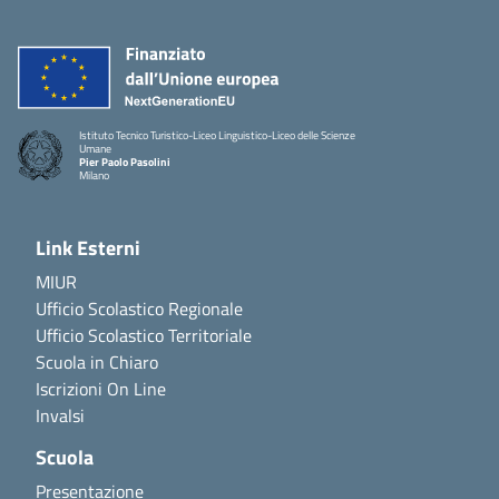
Istituto Tecnico Turistico-Liceo Linguistico-Liceo delle Scienze
Umane
Pier Paolo Pasolini
Milano
Link Esterni
MIUR
Ufficio Scolastico Regionale
Ufficio Scolastico Territoriale
Scuola in Chiaro
Iscrizioni On Line
Invalsi
Scuola
Presentazione