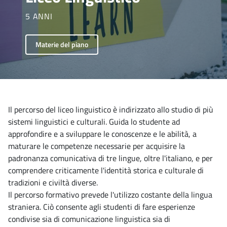
5 ANNI
Materie del piano
Il percorso del liceo linguistico è indirizzato allo studio di più
sistemi linguistici e culturali. Guida lo studente ad
approfondire e a sviluppare le conoscenze e le abilità, a
maturare le competenze necessarie per acquisire la
padronanza comunicativa di tre lingue, oltre l'italiano, e per
comprendere criticamente l'identità storica e culturale di
tradizioni e civiltà diverse.
Il percorso formativo prevede l'utilizzo costante della lingua
straniera. Ciò consente agli studenti di fare esperienze
condivise sia di comunicazione linguistica sia di