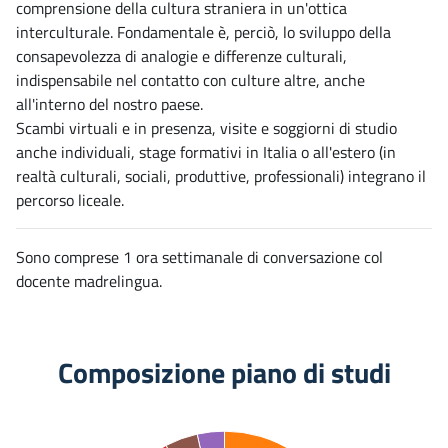
comprensione della cultura straniera in un'ottica
interculturale. Fondamentale è, perciò, lo sviluppo della
consapevolezza di analogie e differenze culturali,
indispensabile nel contatto con culture altre, anche
all'interno del nostro paese.
Scambi virtuali e in presenza, visite e soggiorni di studio
anche individuali, stage formativi in Italia o all'estero (in
realtà culturali, sociali, produttive, professionali) integrano il
percorso liceale.
Sono comprese 1 ora settimanale di conversazione col
docente madrelingua.
Composizione piano di studi
55