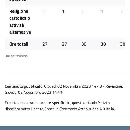
Religione
1
1
1
1
1
cattolica o
attività
alternative
Ore totali
27
27
30
30
30
Ore per materia
Contenuto pubblicato:
Giovedì 02 Novembre 2023 14:40
-
Revisione:
Giovedì 02 Novembre 2023 14:41
Eccetto dove diversamente specificato, questo articolo è stato
rilasciato sotto Licenza Creative Commons Attribuzione 4.0 Italia.