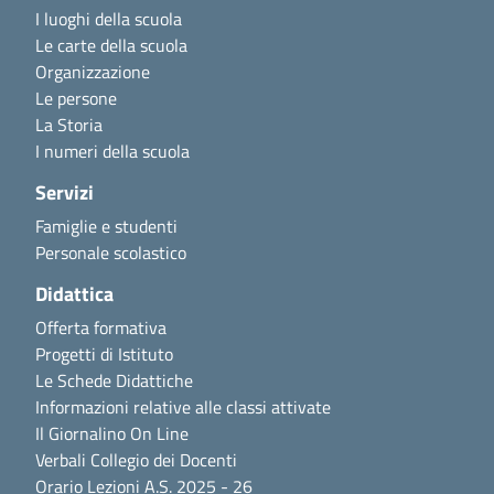
I luoghi della scuola
Le carte della scuola
Organizzazione
Le persone
La Storia
I numeri della scuola
Servizi
Famiglie e studenti
Personale scolastico
Didattica
Offerta formativa
Progetti di Istituto
Le Schede Didattiche
Informazioni relative alle classi attivate
Il Giornalino On Line
Verbali Collegio dei Docenti
Orario Lezioni A.S. 2025 - 26