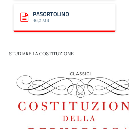
PASORTOLINO
Scarica: PASORTOLINO
46,2 MB
STUDIARE LA COSTITUZIONE