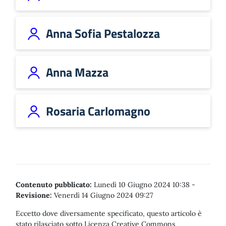
Anna Sofia Pestalozza
Anna Mazza
Rosaria Carlomagno
Contenuto pubblicato:
Lunedì 10 Giugno 2024 10:38
-
Revisione:
Venerdì 14 Giugno 2024 09:27
Eccetto dove diversamente specificato, questo articolo è
stato rilasciato sotto Licenza Creative Commons