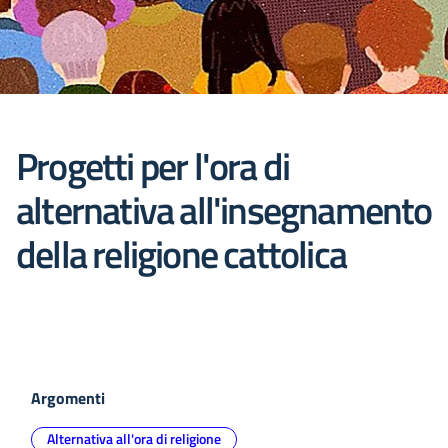
Progetti per l'ora di
alternativa all'insegnamento
della religione cattolica
Argomenti
Alternativa all'ora di religione