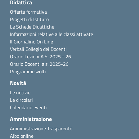
Didattica
Offerta formativa
Progetti di Istituto
Le Schede Didattiche
Informazioni relative alle classi attivate
Il Giornalino On Line
Verbali Collegio dei Docenti
Orario Lezioni A.S. 2025 - 26
Orario Docenti a.s. 2025-26
Programmi svolti
Novità
Le notizie
Le circolari
Calendario eventi
Amministrazione
Amministrazione Trasparente
Albo online