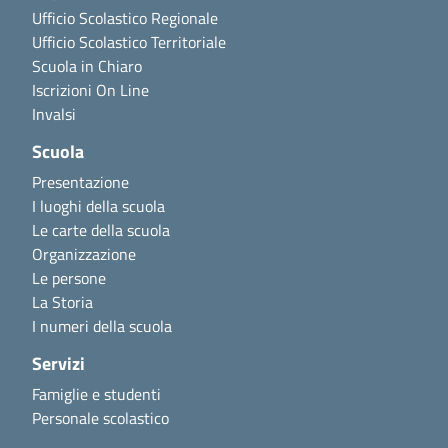
Ufficio Scolastico Regionale
Ufficio Scolastico Territoriale
Scuola in Chiaro
Iscrizioni On Line
Invalsi
Scuola
Presentazione
I luoghi della scuola
Le carte della scuola
Organizzazione
Le persone
La Storia
I numeri della scuola
Servizi
Famiglie e studenti
Personale scolastico