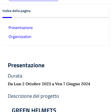
Indice della pagina
Presentazione
Organizzatori
Presentazione
Durata
Da Lun 2 Ottobre 2023 a Ven 7 Giugno 2024
Descrizione del progetto
GREEN HELMETS