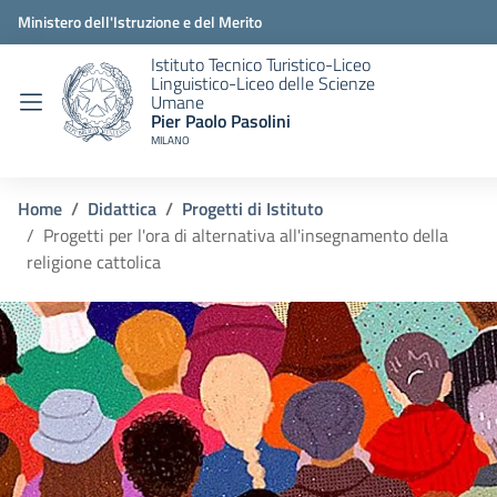
Ministero dell'Istruzione e del Merito
Istituto Tecnico Turistico-Liceo
Linguistico-Liceo delle Scienze
Umane
Pier Paolo Pasolini
MILANO
Home
Didattica
Progetti di Istituto
Progetti per l'ora di alternativa all'insegnamento della
religione cattolica