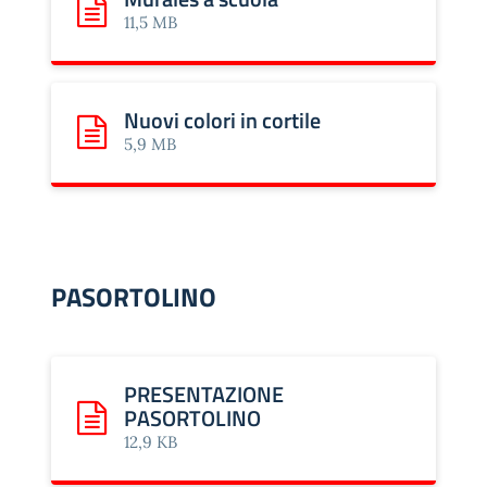
Scarica: Murales a scuola
11,5 MB
Nuovi colori in cortile
Scarica: Nuovi colori in cortile
5,9 MB
PASORTOLINO
PRESENTAZIONE
PASORTOLINO
Scarica: PRESENTAZIONE PASORTOLINO
12,9 KB