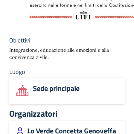
Obiettivi
Integrazione, educazione alle emozioni e alla
convivenza civile.
Luogo
Sede principale
Organizzatori
Lo Verde Concetta Genoveffa