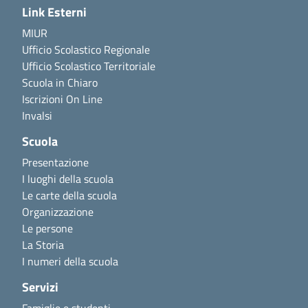
Link Esterni
MIUR
Ufficio Scolastico Regionale
Ufficio Scolastico Territoriale
Scuola in Chiaro
Iscrizioni On Line
Invalsi
Scuola
Presentazione
I luoghi della scuola
Le carte della scuola
Organizzazione
Le persone
La Storia
I numeri della scuola
Servizi