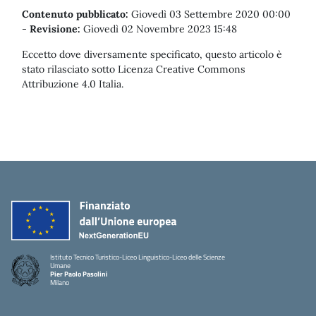
Contenuto pubblicato:
Giovedì 03 Settembre 2020 00:00
-
Revisione:
Giovedì 02 Novembre 2023 15:48
Eccetto dove diversamente specificato, questo articolo è
stato rilasciato sotto Licenza Creative Commons
Attribuzione 4.0 Italia.
Istituto Tecnico Turistico-Liceo Linguistico-Liceo delle Scienze
Umane
Pier Paolo Pasolini
Milano