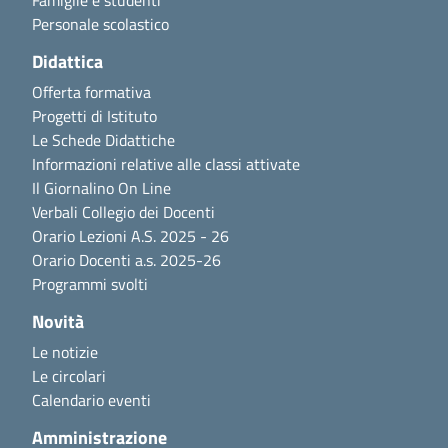
Famiglie e studenti
Personale scolastico
Didattica
Offerta formativa
Progetti di Istituto
Le Schede Didattiche
Informazioni relative alle classi attivate
Il Giornalino On Line
Verbali Collegio dei Docenti
Orario Lezioni A.S. 2025 - 26
Orario Docenti a.s. 2025-26
Programmi svolti
Novità
Le notizie
Le circolari
Calendario eventi
Amministrazione