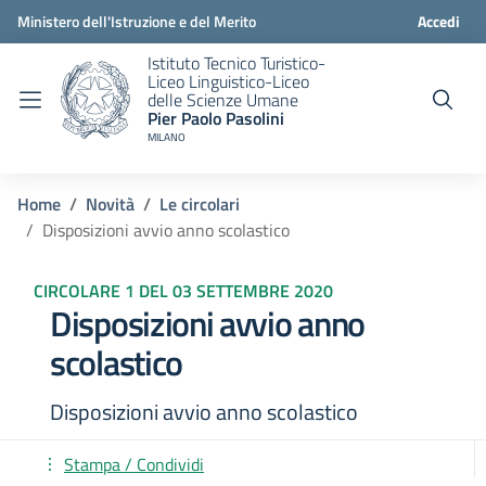
Ministero dell'Istruzione e del Merito
Accedi
Istituto Tecnico Turistico-
Liceo Linguistico-Liceo
delle Scienze Umane
Pier Paolo Pasolini
MILANO
Home
Novità
Le circolari
Disposizioni avvio anno scolastico
CIRCOLARE 1 DEL 03 SETTEMBRE 2020
Disposizioni avvio anno
scolastico
Disposizioni avvio anno scolastico
Stampa / Condividi