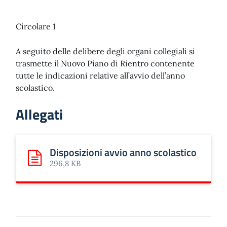
Circolare 1
A seguito delle delibere degli organi collegiali si
trasmette il Nuovo Piano di Rientro contenente
tutte le indicazioni relative all’avvio dell’anno
scolastico.
Allegati
Disposizioni avvio anno scolastico
Scarica: Disposizioni avvio anno scolastico
296,8 KB