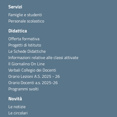
Servizi
Famiglie e studenti
Personale scolastico
Didattica
Offerta formativa
Progetti di Istituto
Le Schede Didattiche
Informazioni relative alle classi attivate
Il Giornalino On Line
Verbali Collegio dei Docenti
Orario Lezioni A.S. 2025 - 26
Orario Docenti a.s. 2025-26
Programmi svolti
Novità
Le notizie
Le circolari