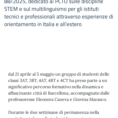
88/2025, dedicato ai PCTO sulle discipline
STEM e sul multilinguismo per gli istituti
tecnici e professionali attraverso esperienze di
orientamento in Italia e all’estero
dal 21 aprile al 5 maggio un gruppo di studenti delle
classi 3AT, 3BT, 4AT, 4BT e 4CT ha preso parte a un
significativo percorso formativo nella dinamica e
affascinante città di Barcellona, accompagnato dalle
professoresse Eleonora Caneva e Giovina Marasco.
Durante le due settimane di permanenza nella