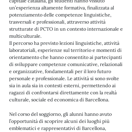
capitale catalana, gli studenti hanno vissuto
un’esperienza altamente formativa, finalizzata al
potenziamento delle competenze linguistiche,
trasversali e professionali, attraverso attività
strutturate di PCTO in un contesto internazionale e
multiculturale.
Il percorso ha previsto lezioni linguistiche, attività
laboratoriali, esperienze sul territorio e momenti di
orientamento che hanno consentito ai partecipanti
di sviluppare competenze comunicative, relazionali
e organizzative, fondamentali per il loro futuro
personale e professionale. Le attività si sono svolte
sia in aula sia in contesti esterni, permettendo ai
ragazzi di confrontarsi direttamente con la realtà
culturale, sociale ed economica di Barcellona.
Nel corso del soggiorno, gli alunni hanno avuto
l’opportunità di scoprire alcuni dei luoghi più
emblematici e rappresentativi di Barcellona,