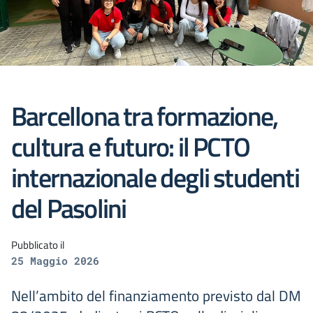
Barcellona tra formazione,
cultura e futuro: il PCTO
internazionale degli studenti
del Pasolini
Pubblicato il
25 Maggio 2026
Nell’ambito del finanziamento previsto dal DM