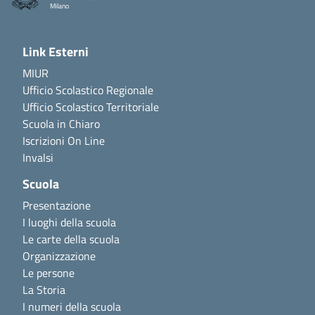
Milano
Link Esterni
MIUR
Ufficio Scolastico Regionale
Ufficio Scolastico Territoriale
Scuola in Chiaro
Iscrizioni On Line
Invalsi
Scuola
Presentazione
I luoghi della scuola
Le carte della scuola
Organizzazione
Le persone
La Storia
I numeri della scuola