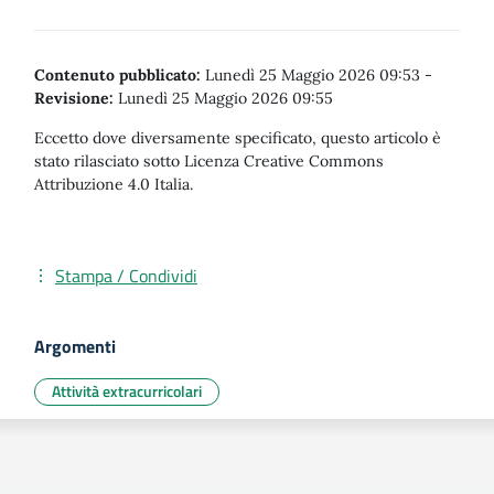
Contenuto pubblicato:
Lunedì 25 Maggio 2026 09:53
-
Revisione:
Lunedì 25 Maggio 2026 09:55
Eccetto dove diversamente specificato, questo articolo è
stato rilasciato sotto Licenza Creative Commons
Attribuzione 4.0 Italia.
Stampa / Condividi
Argomenti
Attività extracurricolari