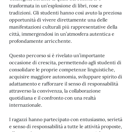
trasformata in un’esplosione di libri, rose e
tradizioni. Gli studenti hanno così avuto la preziosa
opportunità di vivere direttamente una delle
manifestazioni culturali più rappresentative della
città, immergendosi in un’atmosfera autentica e
profondamente arricchente.
Questo percorso si è rivelato un’importante
occasione di crescita, permettendo agli studenti di
consolidare le proprie competenze linguistiche,
acquisire maggiore autonomia, sviluppare spirito di
adattamento e rafforzare il senso di responsabilità
attraverso la convivenza, la collaborazione
quotidiana e il confronto con una realtà
internazionale.
I ragazzi hanno partecipato con entusiasmo, serietà
e senso di responsabilità a tutte le attività proposte,