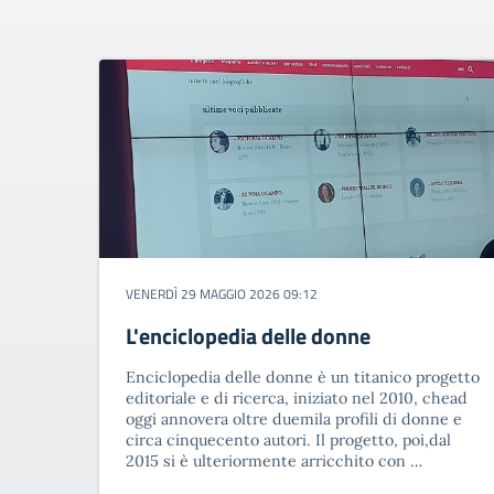
VENERDÌ 29 MAGGIO 2026 09:12
L'enciclopedia delle donne
Enciclopedia delle donne è un titanico progetto
editoriale e di ricerca, iniziato nel 2010, chead
oggi annovera oltre duemila profili di donne e
circa cinquecento autori. Il progetto, poi,dal
2015 si è ulteriormente arricchito con …