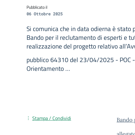
Pubblicato il
06 Ottobre 2025
Si comunica che in data odierna è stato p
Bando per il reclutamento di esperti e tut
realizzazione del progetto relativo all’Av
pubblico 64310 del 23/04/2025 - POC - 
Orientamento …
Stampa / Condividi
Bando p
allega