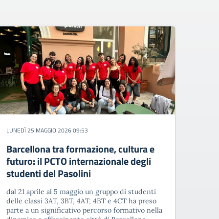
LUNEDÌ 25 MAGGIO 2026 09:53
Barcellona tra formazione, cultura e
futuro: il PCTO internazionale degli
studenti del Pasolini
dal 21 aprile al 5 maggio un gruppo di studenti
delle classi 3AT, 3BT, 4AT, 4BT e 4CT ha preso
parte a un significativo percorso formativo nella