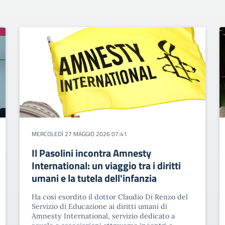
MERCOLEDÌ 27 MAGGIO 2026 07:41
Il Pasolini incontra Amnesty
International: un viaggio tra i diritti
umani e la tutela dell'infanzia
Ha così esordito il dottor Claudio Di Renzo del
Servizio di Educazione ai diritti umani di
Amnesty International, servizio dedicato a