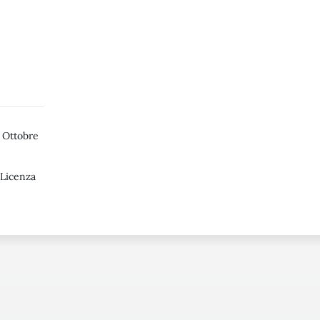
 Ottobre
 Licenza